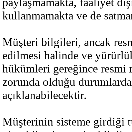
paylaşmamakta, faaliyet dışı
kullanmamakta ve de satma
Müşteri bilgileri, ancak res
edilmesi halinde ve yürürl
hükümleri gereğince resmi
zorunda olduğu durumlarda
açıklanabilecektir.
Müşterinin sisteme girdiği 