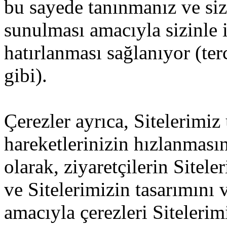
bu sayede tanınmanız ve size
sunulması amacıyla sizinle i
hatırlanması sağlanıyor (ter
gibi).
Çerezler ayrıca, Sitelerimiz
hareketlerinizin hızlanması
olarak, ziyaretçilerin Sitel
ve Sitelerimizin tasarımını v
amacıyla çerezleri Siteleri