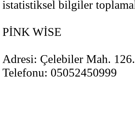
istatistiksel bilgiler toplama
PİNK WİSE
Adresi: Çelebiler Mah. 126
Telefonu: 05052450999